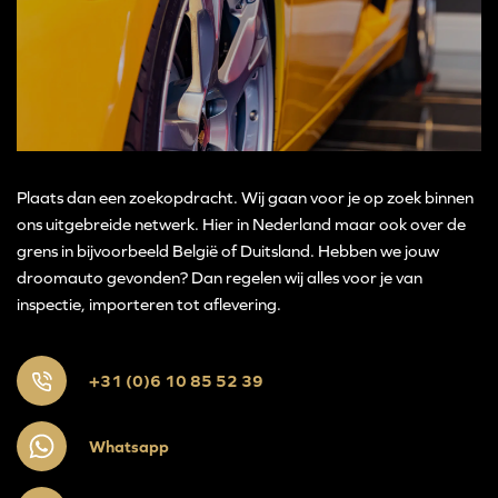
Plaats dan een zoekopdracht. Wij gaan voor je op zoek binnen
ons uitgebreide netwerk. Hier in Nederland maar ook over de
grens in bijvoorbeeld België of Duitsland. Hebben we jouw
droomauto gevonden? Dan regelen wij alles voor je van
inspectie, importeren tot aflevering.
+31 (0)6 10 85 52 39
Whatsapp