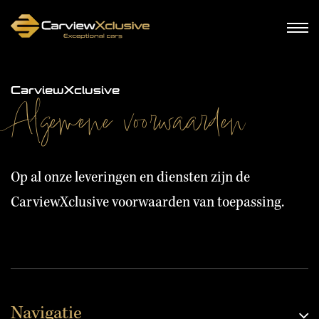
CarviewXclusive
Algemene voorwaarden
Op al onze leveringen en diensten zijn de
CarviewXclusive voorwaarden van toepassing.
Navigatie